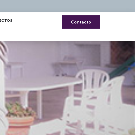
ECTOS
Contacto