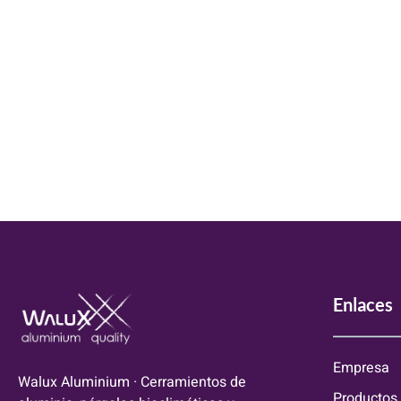
Enlaces
Empresa
Walux Aluminium · Cerramientos de
Productos