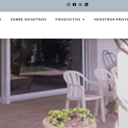
O
SOBRE NOSOTROS
PRODUCTOS
NUESTROS PROY