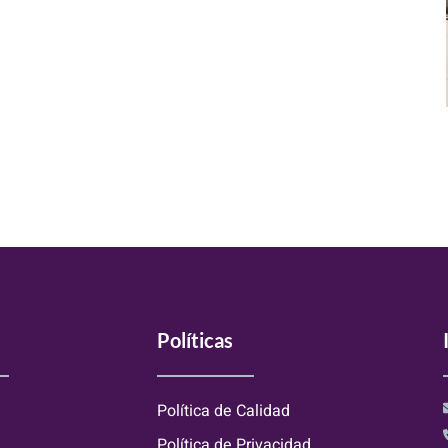
Políticas
Política de Calidad
Política de Privacidad