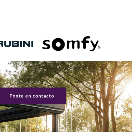
Ponte en contacto