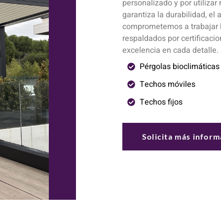
personalizado y por utilizar
garantiza la durabilidad, el
comprometemos a trabajar b
respaldados por certificacio
excelencia en cada detalle.
Pérgolas bioclimáticas
Techos móviles
Techos fijos
Solicita más infor