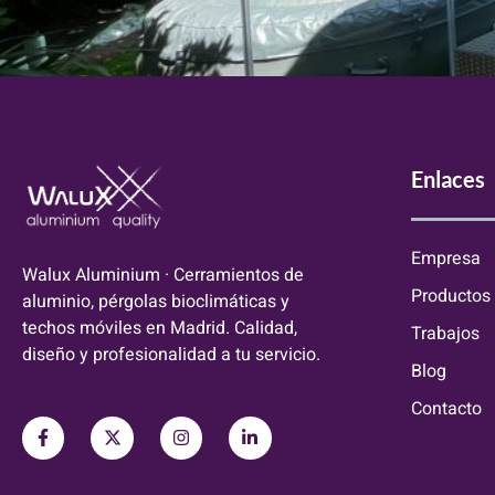
Enlaces
Empresa
Walux Aluminium · Cerramientos de
Productos
aluminio, pérgolas bioclimáticas y
techos móviles en Madrid. Calidad,
Trabajos
diseño y profesionalidad a tu servicio.
Blog
Contacto