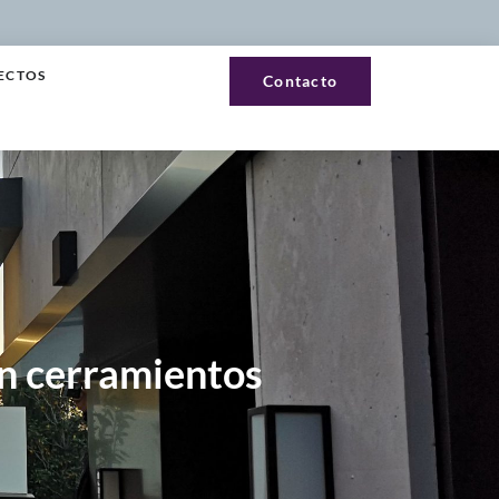
ECTOS
Contacto
n cerramientos