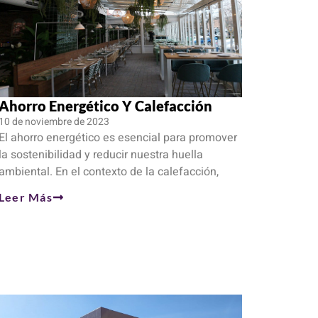
Ahorro Energético Y Calefacción
10 de noviembre de 2023
El ahorro energético es esencial para promover
la sostenibilidad y reducir nuestra huella
ambiental. En el contexto de la calefacción,
Leer Más