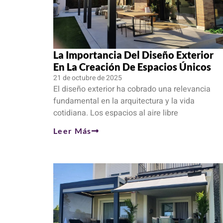
La Importancia Del Diseño Exterior
En La Creación De Espacios Únicos
21 de octubre de 2025
El diseño exterior ha cobrado una relevancia
fundamental en la arquitectura y la vida
cotidiana. Los espacios al aire libre
Leer Más