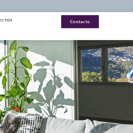
ECTOS
Contacto