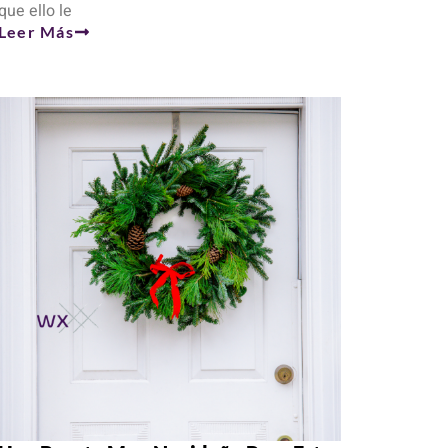
que ello le
Leer Más