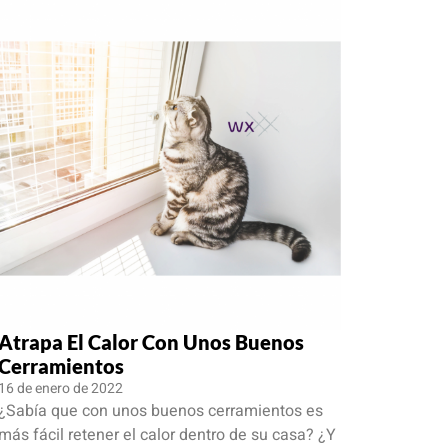
Atrapa El Calor Con Unos Buenos
Cerramientos
16 de enero de 2022
¿Sabía que con unos buenos cerramientos es
más fácil retener el calor dentro de su casa? ¿Y