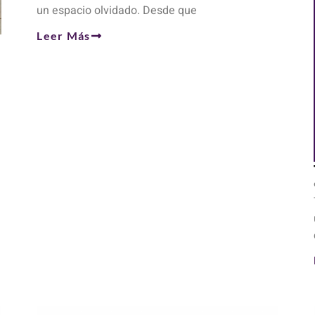
un espacio olvidado. Desde que
Leer Más