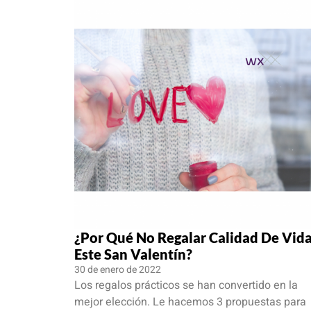
¿Por Qué No Regalar Calidad De Vid
Este San Valentín?
30 de enero de 2022
Los regalos prácticos se han convertido en la
mejor elección. Le hacemos 3 propuestas para