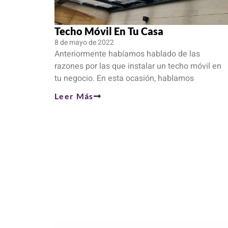
Techo Móvil En Tu Casa
8 de mayo de 2022
Anteriormente habíamos hablado de las
razones por las que instalar un techo móvil en
tu negocio. En esta ocasión, hablamos
Leer Más