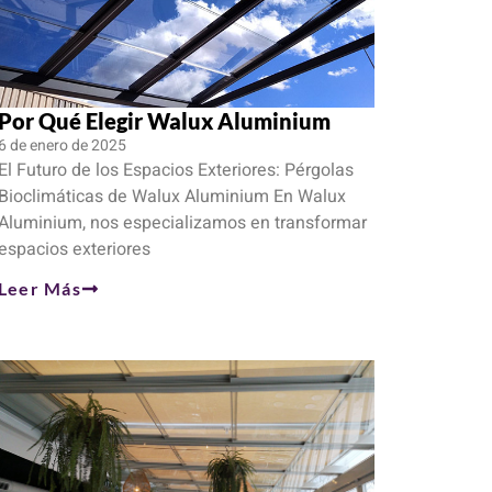
Por Qué Elegir Walux Aluminium
6 de enero de 2025
El Futuro de los Espacios Exteriores: Pérgolas
Bioclimáticas de Walux Aluminium En Walux
Aluminium, nos especializamos en transformar
espacios exteriores
Leer Más