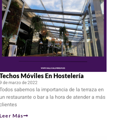
Techos Móviles En Hostelería
9 de marzo de 2022
Todos sabemos la importancia de la terraza en
un restaurante o bar a la hora de atender a más
clientes
Leer Más