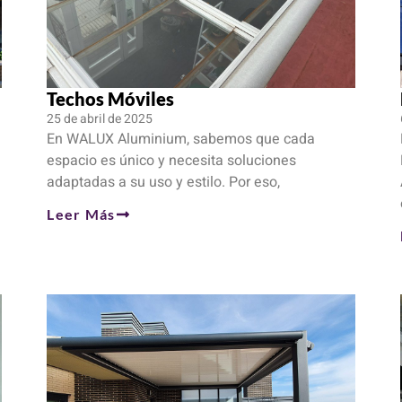
Techos Móviles
25 de abril de 2025
En WALUX Aluminium, sabemos que cada
espacio es único y necesita soluciones
adaptadas a su uso y estilo. Por eso,
Leer Más