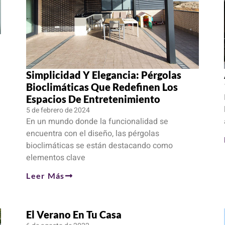
Simplicidad Y Elegancia: Pérgolas
Bioclimáticas Que Redefinen Los
Espacios De Entretenimiento
5 de febrero de 2024
En un mundo donde la funcionalidad se
encuentra con el diseño, las pérgolas
bioclimáticas se están destacando como
elementos clave
Leer Más
El Verano En Tu Casa