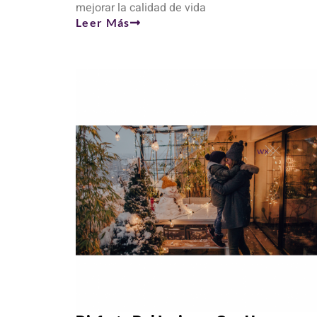
mejorar la calidad de vida
Leer Más