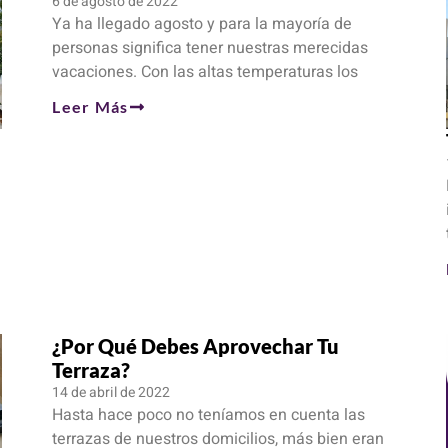
6 de agosto de 2022
Ya ha llegado agosto y para la mayoría de
personas significa tener nuestras merecidas
vacaciones. Con las altas temperaturas los
Leer Más
¿Por Qué Debes Aprovechar Tu
Terraza?
14 de abril de 2022
Hasta hace poco no teníamos en cuenta las
terrazas de nuestros domicilios, más bien eran