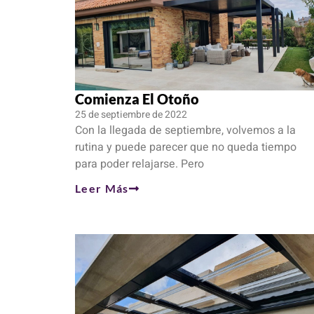
Comienza El Otoño
25 de septiembre de 2022
Con la llegada de septiembre, volvemos a la
rutina y puede parecer que no queda tiempo
para poder relajarse. Pero
Leer Más