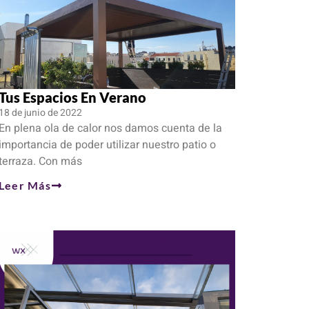
Tus Espacios En Verano
18 de junio de 2022
En plena ola de calor nos damos cuenta de la
importancia de poder utilizar nuestro patio o
terraza. Con más
Leer Más