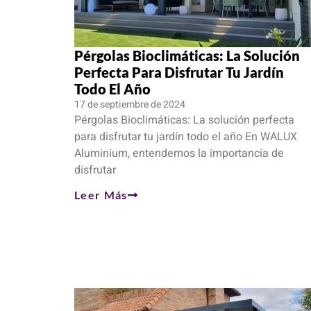
Pérgolas Bioclimáticas: La Solución
Perfecta Para Disfrutar Tu Jardín
Todo El Año
17 de septiembre de 2024
Pérgolas Bioclimáticas: La solución perfecta
para disfrutar tu jardín todo el año En WALUX
Aluminium, entendemos la importancia de
disfrutar
Leer Más