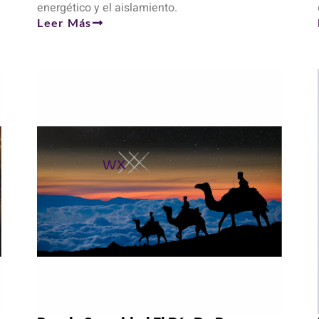
energético y el aislamiento.
Leer Más