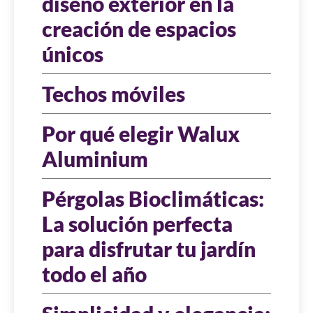
diseño exterior en la
creación de espacios
únicos
Techos móviles
Por qué elegir Walux
Aluminium
Pérgolas Bioclimáticas:
La solución perfecta
para disfrutar tu jardín
todo el año