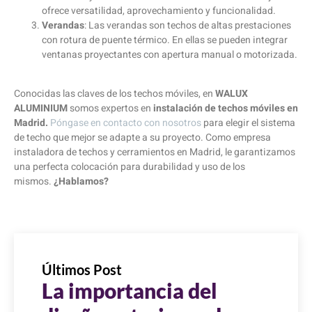
ofrece versatilidad, aprovechamiento y funcionalidad.
Verandas
: Las verandas son techos de altas prestaciones
con rotura de puente térmico. En ellas se pueden integrar
ventanas proyectantes con apertura manual o motorizada.
Conocidas las claves de los techos móviles, en
WALUX
ALUMINIUM
somos expertos en
instalación de techos móviles en
Madrid.
Póngase en contacto con nosotros
para elegir el sistema
de techo que mejor se adapte a su proyecto. Como empresa
instaladora de techos y cerramientos en Madrid, le garantizamos
una perfecta colocación para durabilidad y uso de los
mismos.
¿Hablamos?
Últimos Post
La importancia del