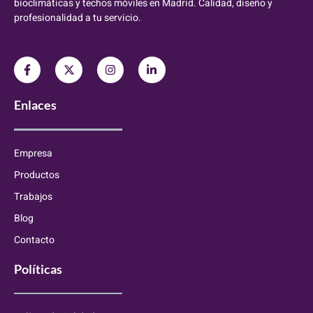
bioclimáticas y techos móviles en Madrid. Calidad, diseño y
profesionalidad a tu servicio.
Enlaces
Empresa
Productos
Trabajos
Blog
Contacto
Políticas