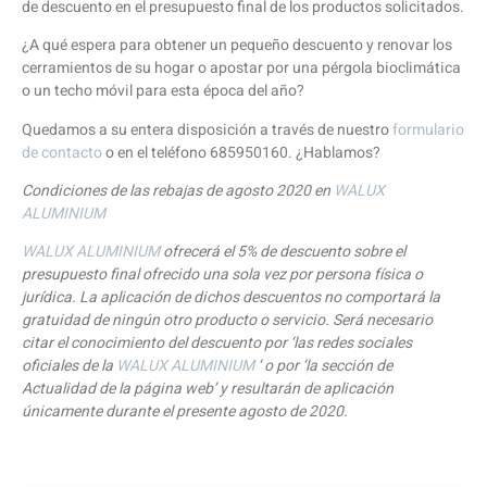
de descuento en el presupuesto final de los productos solicitados.
¿A qué espera para obtener un pequeño descuento y renovar los
cerramientos de su hogar o apostar por una pérgola bioclimática
o un techo móvil para esta época del año?
Quedamos a su entera disposición a través de nuestro
formulario
de contacto
o en el teléfono 685950160. ¿Hablamos?
Condiciones de las rebajas de agosto 2020 en
WALUX
ALUMINIUM
WALUX ALUMINIUM
ofrecerá el 5% de descuento sobre el
presupuesto final ofrecido una sola vez por persona física o
jurídica. La aplicación de dichos descuentos no comportará la
gratuidad de ningún otro producto o servicio. Será necesario
citar el conocimiento del descuento por ‘las redes sociales
oficiales de la
WALUX ALUMINIUM
‘ o por ‘la sección de
Actualidad de la página web’ y resultarán de aplicación
únicamente durante el presente agosto de 2020.