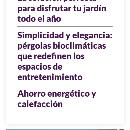
para disfrutar tu jardín
todo el año
Simplicidad y elegancia:
pérgolas bioclimáticas
que redefinen los
espacios de
entretenimiento
Ahorro energético y
calefacción