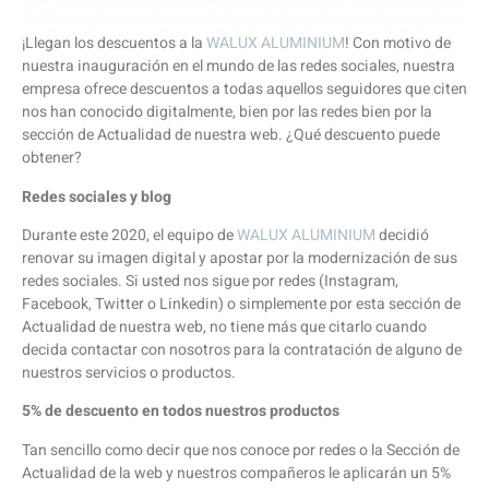
¡Llegan los descuentos a la
WALUX ALUMINIUM
! Con motivo de
nuestra inauguración en el mundo de las redes sociales, nuestra
empresa ofrece descuentos a todas aquellos seguidores que citen
nos han conocido digitalmente, bien por las redes bien por la
sección de Actualidad de nuestra web. ¿Qué descuento puede
obtener?
Redes sociales y blog
Durante este 2020, el equipo de
WALUX ALUMINIUM
decidió
renovar su imagen digital y apostar por la modernización de sus
redes sociales. Si usted nos sigue por redes (Instagram,
Facebook, Twitter o Linkedin) o simplemente por esta sección de
Actualidad de nuestra web, no tiene más que citarlo cuando
decida contactar con nosotros para la contratación de alguno de
nuestros servicios o productos.
5% de descuento en todos nuestros productos
Tan sencillo como decir que nos conoce por redes o la Sección de
Actualidad de la web y nuestros compañeros le aplicarán un 5%