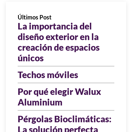
Últimos Post
La importancia del
diseño exterior en la
creación de espacios
únicos
Techos móviles
Por qué elegir Walux
Aluminium
Pérgolas Bioclimáticas:
La solución perfecta