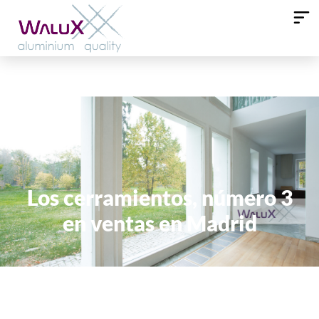
Los cerramientos, número 3
en ventas en Madrid