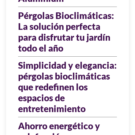
Pérgolas Bioclimáticas:
La solución perfecta
para disfrutar tu jardín
todo el año
Simplicidad y elegancia:
pérgolas bioclimáticas
que redefinen los
espacios de
entretenimiento
Ahorro energético y