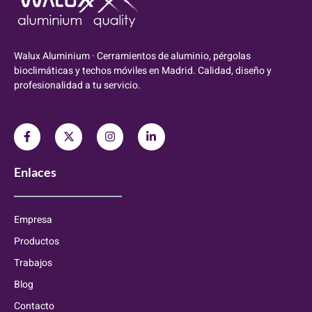
Walux Aluminium · Cerramientos de aluminio, pérgolas
bioclimáticas y techos móviles en Madrid. Calidad, diseño y
profesionalidad a tu servicio.
Enlaces
Empresa
Productos
Trabajos
Blog
Contacto