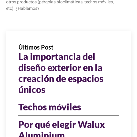
otros productos (pérgolas bioclimáticas, techos móviles,
etc). ¿Hablamos?
Últimos Post
La importancia del
diseño exterior en la
creación de espacios
únicos
Techos móviles
Por qué elegir Walux
Aluminium