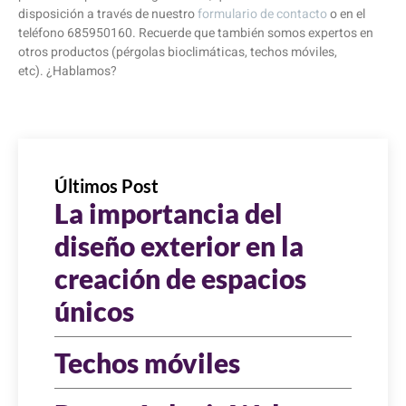
disposición a través de nuestro
formulario de contacto
o en el
teléfono 685950160. Recuerde que también somos expertos en
otros productos (pérgolas bioclimáticas, techos móviles,
etc). ¿Hablamos?
Últimos Post
La importancia del
diseño exterior en la
creación de espacios
únicos
Techos móviles