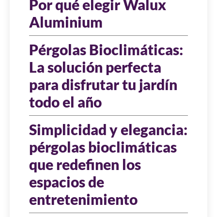
Por qué elegir Walux
Aluminium
Pérgolas Bioclimáticas:
La solución perfecta
para disfrutar tu jardín
todo el año
Simplicidad y elegancia:
pérgolas bioclimáticas
que redefinen los
espacios de
entretenimiento