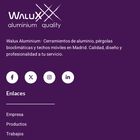
Walux Aluminium · Cerramientos de aluminio, pérgolas
bioclimáticas y techos móviles en Madrid. Calidad, diseño y
profesionalidad a tu servicio.
Enlaces
Empresa
Productos
Trabajos