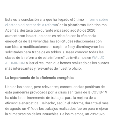
Esta es la conclusión a la que ha llegado el último ‘
Informe sobre
el estado del sector de la reform
a’ de la plataforma Habitissimo.
Además, destaca que durante el pasado agosto de 2020
aumentaron las actuaciones en relación con la eficiencia
energética de las viviendas, las solicitudes relacionadas con
cambios o modificaciones de carpinterías y disminuyeron las
solicitudes para trabajos en toldos. ¿Desea conocer todas las
claves de la reforma de este informe? Le invitamos en
WALUX
ALUMINIUM
a leer el resumen que hemos realizado de los puntos
más interesantes y relevantes de nuestro oficio.
La importancia de la eficiencia energética
Uan de las pocas, pero relevantes, consecuencias positivas de
esta pandemia provocada por la crisis sanitaria de la COVID-19
ha sido la del incremento de trabajos para la mejora de la
eficiencia energética. De hecho, según el Informe, durante el mes
de agosto un 41% de los trabajos realizados fueron para mejorar
la climatización de los inmuebles. De los mismos, un 29% tuvo