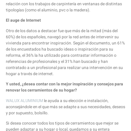
relación con los trabajos de carpintería en ventanas de distintas
tipologías (como el aluminio, pvc o la madera).
El auge de Internet
Otro de los datos a destacar fue que más de la mitad (más del
60%) de los españoles, navegó por la red antes de intervenir su
vivienda para encontrar inspiración. Según el documento, un 61%
de los encuestados ha buscado ideas o inspiración para su
reforma, el 36% la ha utilizado para contrastar información o
referencias de profesionales y el 31% han buscado y han
contratado a un profesional para realizar una intervención en su
hogar a través de internet.
Y usted, ¿desea contar con la mejor inspiración y consejos para
renovar los cerramientos de su hogar?
WALUX ALUMINIUM
le ayuda a su elección e instalación,
aconsejándole en el que más se adapte a sus necesidades, deseos
y por supuesto, bolsillo.
Si desea conocer todos los tipos de cerramientos que mejor se
pueden adaptar a su hogar o local, quedamos a su entera