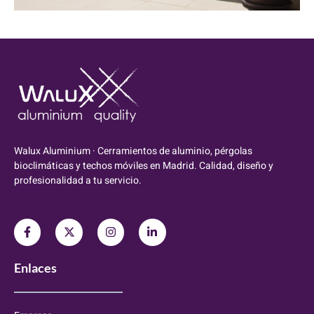
Walux Aluminium · Cerramientos de aluminio, pérgolas
bioclimáticas y techos móviles en Madrid. Calidad, diseño y
profesionalidad a tu servicio.
Enlaces