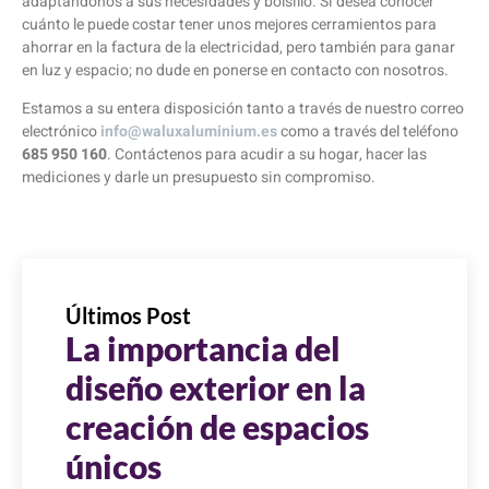
adaptándonos a sus necesidades y bolsillo. Si desea conocer
cuánto le puede costar tener unos mejores cerramientos para
ahorrar en la factura de la electricidad, pero también para ganar
en luz y espacio; no dude en ponerse en contacto con nosotros.
Estamos a su entera disposición tanto a través de nuestro correo
electrónico
info@waluxaluminium.es
como a través del teléfono
685 950 160
. Contáctenos para acudir a su hogar, hacer las
mediciones y darle un presupuesto sin compromiso.
Últimos Post
La importancia del
diseño exterior en la
creación de espacios
únicos