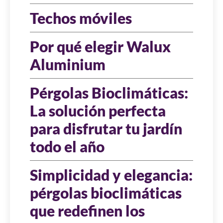
Techos móviles
Por qué elegir Walux
Aluminium
Pérgolas Bioclimáticas:
La solución perfecta
para disfrutar tu jardín
todo el año
Simplicidad y elegancia:
pérgolas bioclimáticas
que redefinen los