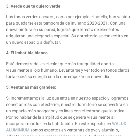
3. Verde que te quiero verde
Los tonos verdes oscuros, como por ejemplo el botella, han venido
para quedarse esta temporada de invierno 2020-2021. Con una
nueva pintura en su pared, logrará que el resto de elementos
adquieran una elegancia especial. Su dormitorio se convertirá en
un nuevo espacio a disfrutar.
4. El imbatible blanco
Está demostrado, es el color que más tranquilidad aporta
visualmente al ojo humano. Levantarse y ver todo en tonos claros
fortalecerá su energía con la que empezar un nuevo día.
5. Ventanas más grandes
:
Si incrementamos la luz que entra en nuestro espacio y logramos
conectar más con el exterior, nuestro dormitorio se convertirá en
un espacio más acogedor y en línea con el entorno que lo rodea.
Por no hablar de la amplitud que se genera visualmente al
incorporar más luz en la habitación. En este aspecto, en
WALUX
ALUMINIUM
somos expertos en ventanas de pvc y aluminio,