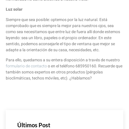
Luz solar
Siempre que sea posible: optemos por la luz natural. Está
comprobado que es siempre la mejor para nuestros ojos, sea
como sea necesitamos que entre luz de fuera allí donde estemos
leyendo: sea un libro, papeles o el propio ordenador. En este
sentido, podemos aconsejarle el tipo de ventana que mejor se
adapte a la orientación de su casa, necesidades, etc.
Para ello, quedamos a su entera disposición a través de nuestro
formulario de contacto
o en el teléfono 685950160. Recuerde que
también somos expertos en otros productos (pérgolas
bioclimáticas, techos móviles, etc). ¿Hablamos?
Últimos Post