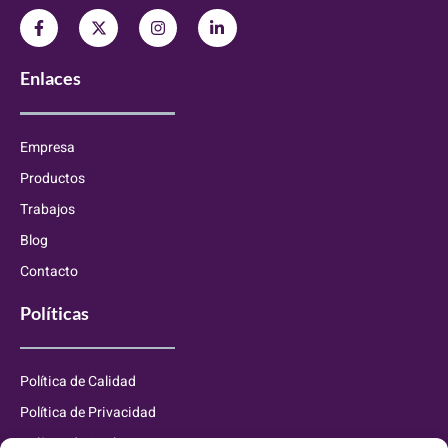
Enlaces
Empresa
Productos
Trabajos
Blog
Contacto
Políticas
Política de Calidad
Política de Privacidad
Política de Cookies