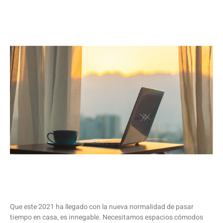
Que este 2021 ha llegado con la nueva normalidad de pasar
tiempo en casa, es innegable. Necesitamos espacios cómodos