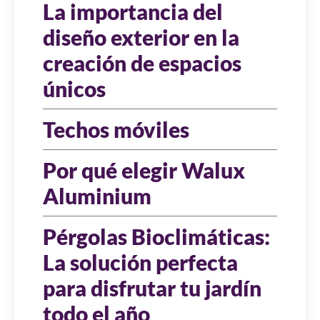
La importancia del
diseño exterior en la
creación de espacios
únicos
Techos móviles
Por qué elegir Walux
Aluminium
Pérgolas Bioclimáticas:
La solución perfecta
para disfrutar tu jardín
todo el año