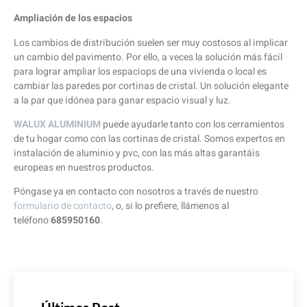
Ampliación de los espacios
Los cambios de distribución suelen ser muy costosos al implicar
un cambio del pavimento. Por ello, a veces la solución más fácil
para lograr ampliar los espaciops de una vivienda o local es
cambiar las paredes por cortinas de cristal. Un solución elegante
a la par que idónea para ganar espacio visual y luz.
WALUX ALUMINIUM
puede ayudarle tanto con los cerramientos
de tu hogar como con las cortinas de cristal. Somos expertos en
instalación de aluminio y pvc, con las más altas garantáis
europeas en nuestros productos.
Póngase ya en contacto con nosotros a través de nuestro
formulario de contacto
, o, si lo prefiere, llámenos al
teléfono
685950160
.