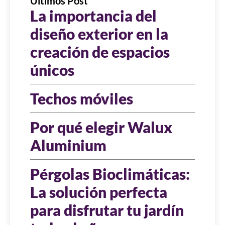
Últimos Post
La importancia del
diseño exterior en la
creación de espacios
únicos
Techos móviles
Por qué elegir Walux
Aluminium
Pérgolas Bioclimáticas:
La solución perfecta
para disfrutar tu jardín