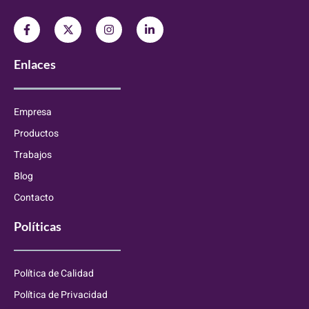
Enlaces
Empresa
Productos
Trabajos
Blog
Contacto
Políticas
Política de Calidad
Política de Privacidad