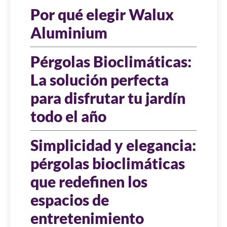
Por qué elegir Walux
Aluminium
Pérgolas Bioclimáticas:
La solución perfecta
para disfrutar tu jardín
todo el año
Simplicidad y elegancia:
pérgolas bioclimáticas
que redefinen los
espacios de
entretenimiento