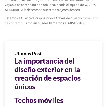
vayas a celebrar esta nochebuena, desde el equipo de WALUX
ALUMINIUM le deseamos nuestros mejores deseos.
Estamos a tu entera disposición a través de nuestro
formulario
de contacto
. También puedes llamarnos al
685950160
Últimos Post
La importancia del
diseño exterior en la
creación de espacios
únicos
Techos móviles