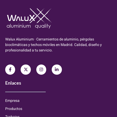
Walux Aluminium · Cerramientos de aluminio, pérgolas
bioclimáticas y techos móviles en Madrid. Calidad, diseño y
profesionalidad a tu servicio.
Enlaces
Empresa
Productos
Trabajos